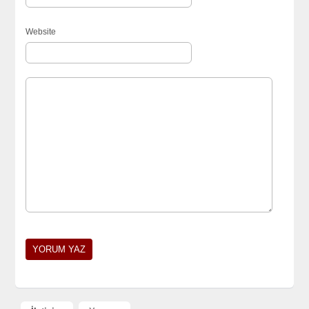
Website