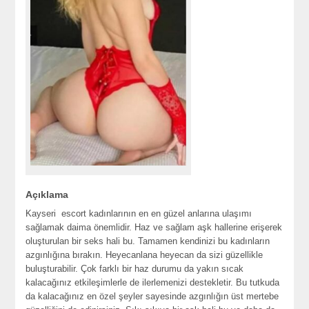
Açıklama
Kayseri escort kadınlarının en en güzel anlarına ulaşımı
sağlamak daima önemlidir. Haz ve sağlam aşk hallerine erişerek
oluşturulan bir seks hali bu. Tamamen kendinizi bu kadınların
azgınlığına bırakın. Heyecanlana heyecan da sizi güzellikle
buluşturabilir. Çok farklı bir haz durumu da yakın sıcak
kalacağınız etkileşimlerle de ilerlemenizi destekletir. Bu tutkuda
da kalacağınız en özel şeyler sayesinde azgınlığın üst mertebe