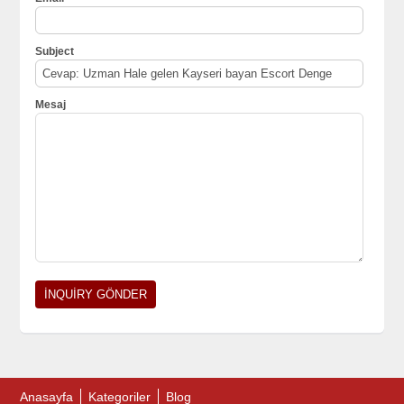
Subject
Mesaj
Anasayfa
Kategoriler
Blog