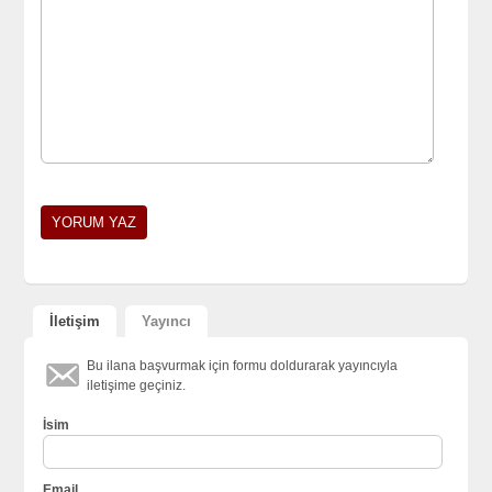
İletişim
Yayıncı
Bu ilana başvurmak için formu doldurarak yayıncıyla
iletişime geçiniz.
İsim
Email