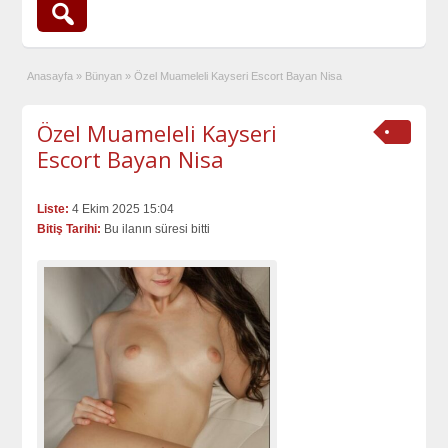
Anasayfa
»
Bünyan
»
Özel Muameleli Kayseri Escort Bayan Nisa
Özel Muameleli Kayseri
Escort Bayan Nisa
Liste:
4 Ekim 2025 15:04
Bitiş Tarihi:
Bu ilanın süresi bitti