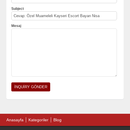
Subject
Mesaj
Anasayfa
Kategoriler
Blog