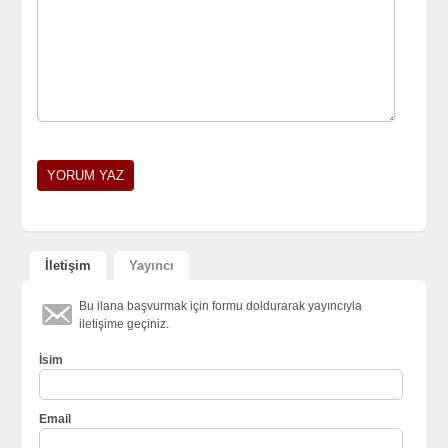
İletişim
Yayıncı
Bu ilana başvurmak için formu doldurarak yayıncıyla
iletişime geçiniz.
İsim
Email