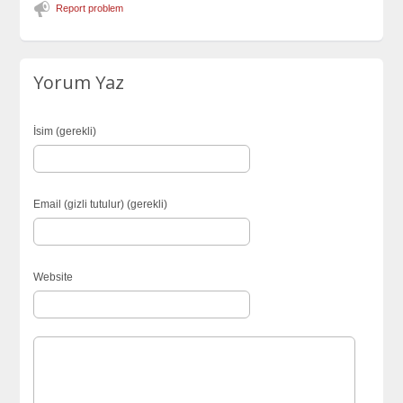
Report problem
Yorum Yaz
İsim (gerekli)
Email (gizli tutulur) (gerekli)
Website