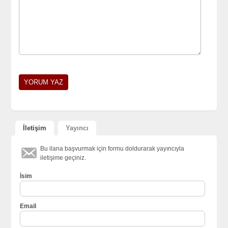
İletişim
Yayıncı
Bu ilana başvurmak için formu doldurarak yayıncıyla
iletişime geçiniz.
İsim
Email