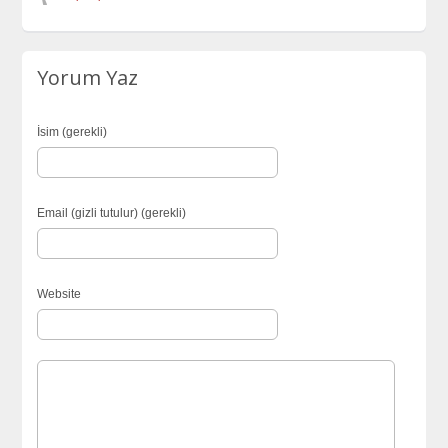
Yorum Yaz
İsim (gerekli)
Email (gizli tutulur) (gerekli)
Website