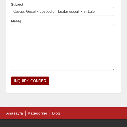
Subject
Mesaj
Anasayfa
Kategoriler
Blog